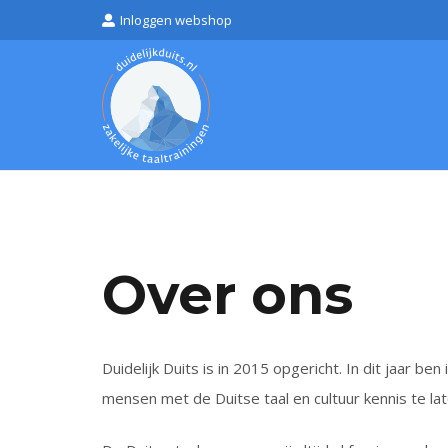
Inloggen webshop
Over ons
Duidelijk Duits is in 2015 opgericht. In dit jaar b
mensen met de Duitse taal en cultuur kennis te lat