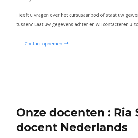
Heeft u vragen over het cursusaanbod of staat uw gewen
tussen? Laat uw gegevens achter en wij contacteren u zo
Contact opnemen
Onze docenten : Ria 
docent Nederlands