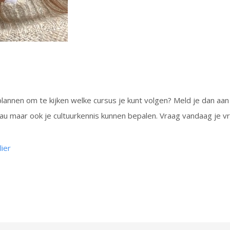
nplannen om te kijken welke cursus je kunt volgen? Meld je dan 
au maar ook je cultuurkennis kunnen bepalen. Vraag vandaag je vrij
ier