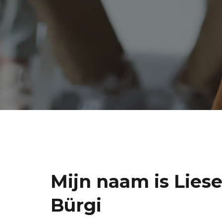
Mijn naam is Liese
Bürgi