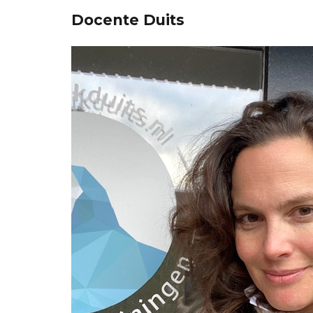
Docente Duits