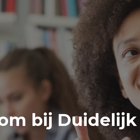
m bij Duidelijk