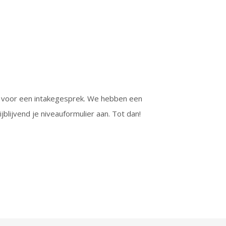
aan voor een intakegesprek. We hebben een
blijvend je niveauformulier aan. Tot dan!