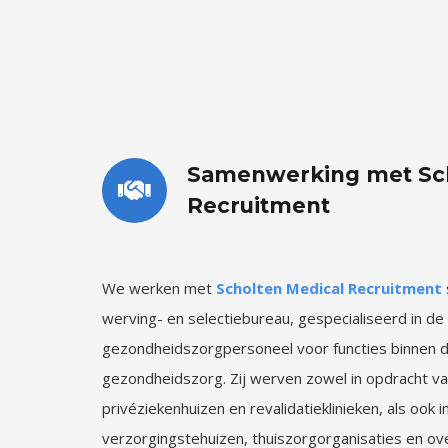
Samenwerking met Sch
Recruitment
We werken met
Scholten Medical Recruitment
werving- en selectiebureau, gespecialiseerd in de
gezondheidszorgpersoneel voor functies binnen 
gezondheidszorg. Zij werven zowel in opdracht va
privéziekenhuizen en revalidatieklinieken, als ook 
verzorgingstehuizen, thuiszorgorganisaties en ove