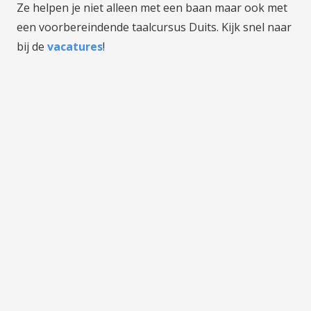
Ze helpen je niet alleen met een baan maar ook met
een voorbereindende taalcursus Duits. Kijk snel naar
bij de
vacatures
!