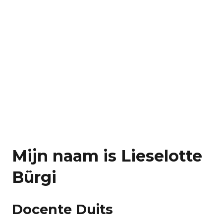
Mijn naam is Lieselotte
Bürgi
Docente Duits