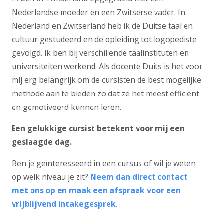
Nederlandse moeder en een Zwitserse vader. In
Nederland en Zwitserland heb ik de Duitse taal en
cultuur gestudeerd en de opleiding tot logopediste
gevolgd. Ik ben bij verschillende taalinstituten en
universiteiten werkend. Als docente Duits is het voor
mij erg belangrijk om de cursisten de best mogelijke
methode aan te bieden zo dat ze het meest efficiënt
en gemotiveerd kunnen leren.
Een gelukkige cursist betekent voor mij een
geslaagde dag.
Ben je geïnteresseerd in een cursus of wil je weten
op welk niveau je zit?
Neem dan direct contact
met ons op en maak een afspraak voor een
vrijblijvend intakegesprek
.