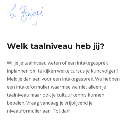
Welk taalniveau heb jij?
Wil je je taalniveau weten of een intakegesprek
inplannen om te kijken welke cursus je kunt volgen?
Meld je dan aan voor een intakegesprek. We hebben
een intakeformulier waarmee we niet alleen je
taalniveau maar ook je cultuurkennis kunnen
bepalen. Vraag vandaag je vrijblijvend je
niveauformulier aan. Tot dan!