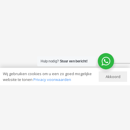
Hulp nodig?
Stuur een bericht!
Wij gebruiken cookies om u een zo goed mogelijke
Akkoord
website te tonen
Privacy voorwaarden