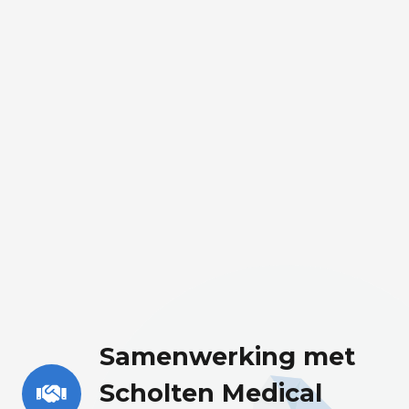
Samenwerking met
Scholten Medical