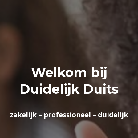
Welkom bij
Duidelijk Duits
zakelijk – professioneel – duidelijk