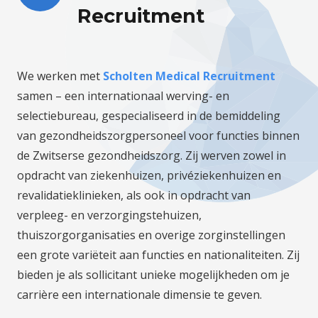
Recruitment
We werken met
Scholten Medical Recruitment
samen – een internationaal werving- en
selectiebureau, gespecialiseerd in de bemiddeling
van gezondheidszorgpersoneel voor functies binnen
de Zwitserse gezondheidszorg. Zij werven zowel in
opdracht van ziekenhuizen, privéziekenhuizen en
revalidatieklinieken, als ook in opdracht van
verpleeg- en verzorgingstehuizen,
thuiszorgorganisaties en overige zorginstellingen
een grote variëteit aan functies en nationaliteiten. Zij
bieden je als sollicitant unieke mogelijkheden om je
carrière een internationale dimensie te geven.