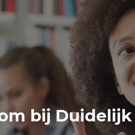
m bij Duidelijk