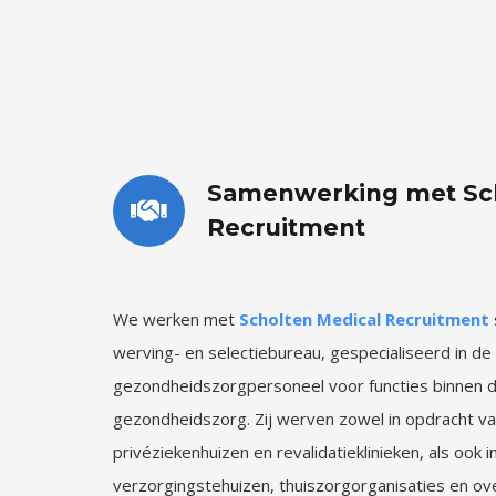
Samenwerking met Sch
Recruitment
We werken met
Scholten Medical Recruitment
werving- en selectiebureau, gespecialiseerd in de
gezondheidszorgpersoneel voor functies binnen 
gezondheidszorg. Zij werven zowel in opdracht va
privéziekenhuizen en revalidatieklinieken, als ook 
verzorgingstehuizen, thuiszorgorganisaties en ove