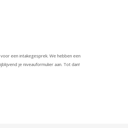
aan voor een intakegesprek. We hebben een
blijvend je niveauformulier aan. Tot dan!