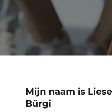
Mijn naam is Liese
Bürgi