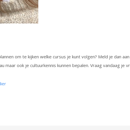
nplannen om te kijken welke cursus je kunt volgen? Meld je dan 
au maar ook je cultuurkennis kunnen bepalen. Vraag vandaag je vrij
ier