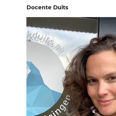
Docente Duits