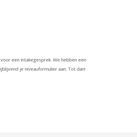
aan voor een intakegesprek. We hebben een
blijvend je niveauformulier aan. Tot dan!