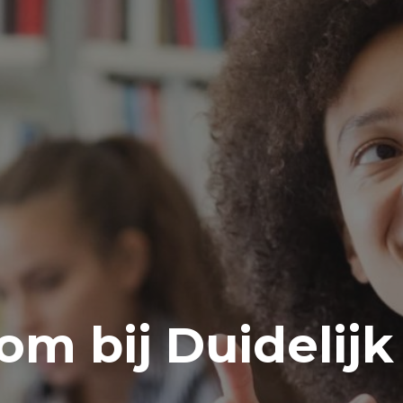
m bij Duidelijk