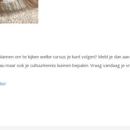
nplannen om te kijken welke cursus je kunt volgen? Meld je dan 
au maar ook je cultuurkennis kunnen bepalen. Vraag vandaag je vrij
ier