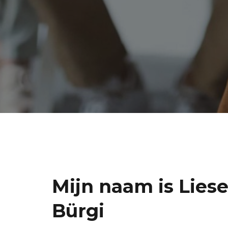
Mijn naam is Liese
Bürgi