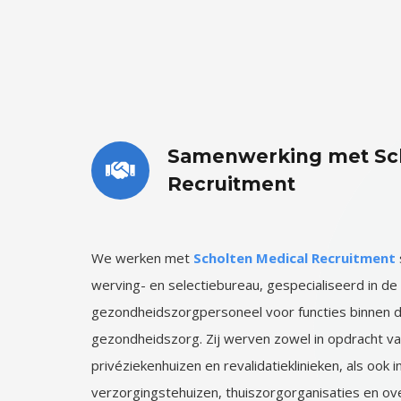
Samenwerking met Sch
Recruitment
We werken met
Scholten Medical Recruitment
werving- en selectiebureau, gespecialiseerd in de
gezondheidszorgpersoneel voor functies binnen 
gezondheidszorg. Zij werven zowel in opdracht va
privéziekenhuizen en revalidatieklinieken, als ook 
verzorgingstehuizen, thuiszorgorganisaties en ove