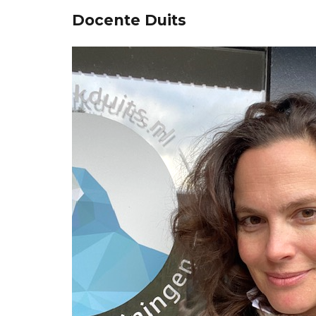
Docente Duits